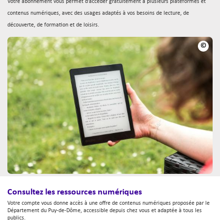
Votre abonnement vous permet d’accéder gratuitement à plusieurs plateformes et
en ligne
contenus numériques, avec des usages adaptés à vos besoins de lecture, de
découverte, de formation et de loisirs.
©
Consultez les ressources numériques
Votre compte vous donne accès à une offre de contenus numériques proposée par le
Département du Puy-de-Dôme, accessible depuis chez vous et adaptée à tous les
publics.