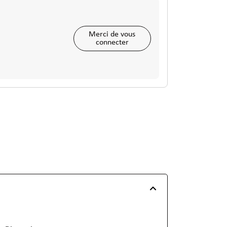
Merci de vous
connecter