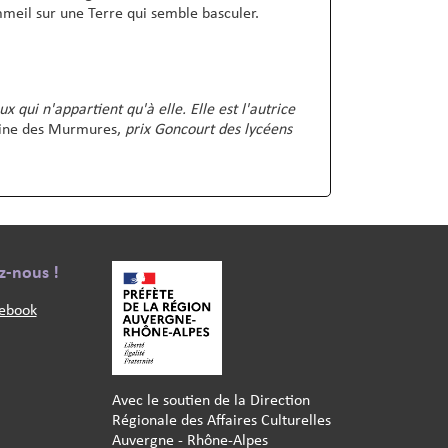
meil sur une Terre qui semble basculer.
qui n'appartient qu'à elle. Elle est l'autrice
ne des Murmures,
prix Goncourt des lycéens
Texte
z-nous !
ebook
Avec le soutien de la Direction
Régionale des Affaires Culturelles
Auvergne - Rhône-Alpes